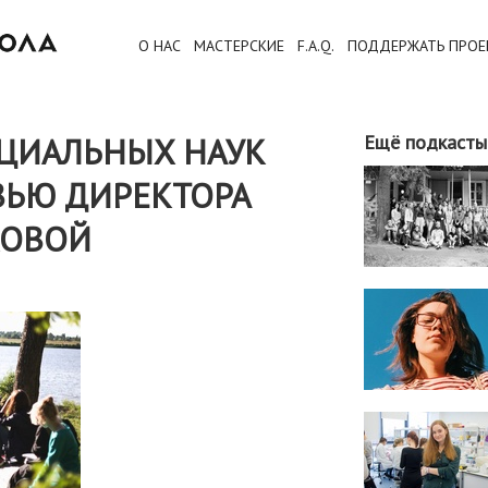
О НАС
МАСТЕРСКИЕ
F.A.Q.
ПОДДЕРЖАТЬ ПРОЕ
ЦИАЛЬНЫХ НАУК
Ещё подкасты
РВЬЮ ДИРЕКТОРА
КОВОЙ