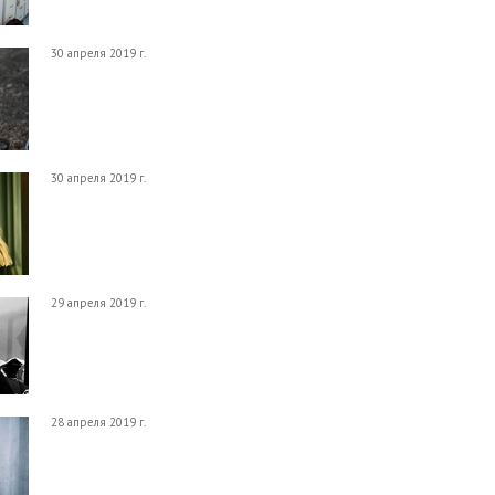
30 апреля 2019 г.
30 апреля 2019 г.
29 апреля 2019 г.
28 апреля 2019 г.