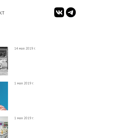
КТ
14 мая 2019 г.
1 мая 2019 г.
1 мая 2019 г.