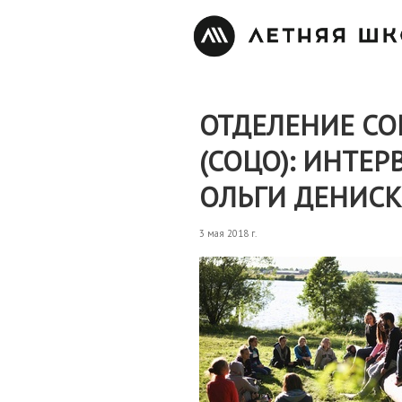
ОТДЕЛЕНИЕ СО
(СОЦО): ИНТЕ
ОЛЬГИ ДЕНИС
3 мая 2018 г.