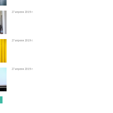
27 апреля 2019 г.
27 апреля 2019 г.
27 апреля 2019 г.