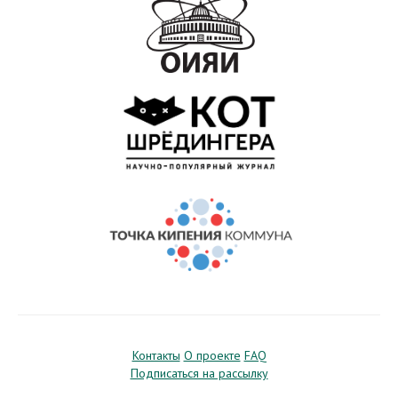
Контакты
О проекте
FAQ
Подписаться на рассылку