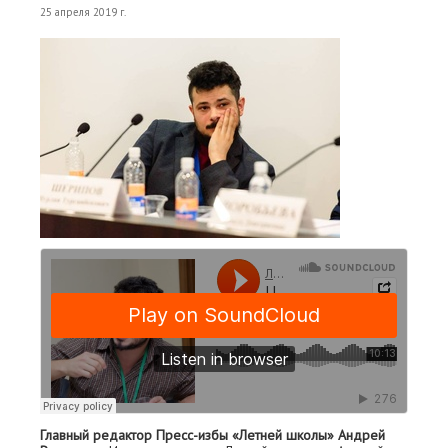
25 апреля 2019 г.
Главный редактор Пресс-избы «Летней школы» Андрей