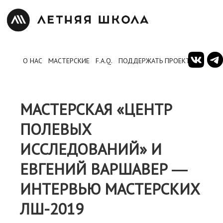
О НАС
МАСТЕРСКИЕ
F.A.Q.
ПОДДЕРЖАТЬ ПРОЕКТ
МАСТЕРСКАЯ «ЦЕНТР
ПОЛЕВЫХ
ИССЛЕДОВАНИЙ» И
ЕВГЕНИЙ ВАРШАВЕР ―
ИНТЕРВЬЮ МАСТЕРСКИХ
ЛШ-2019