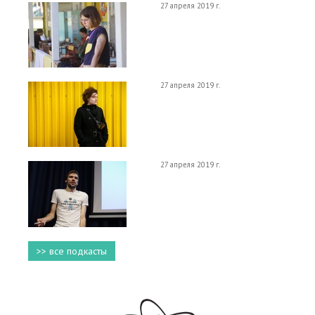
27 апреля 2019 г.
27 апреля 2019 г.
27 апреля 2019 г.
>> все подкасты