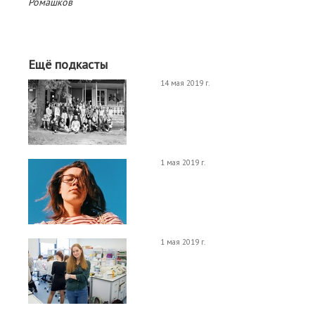
Ромашков
Ещё подкасты
14 мая 2019 г.
1 мая 2019 г.
1 мая 2019 г.