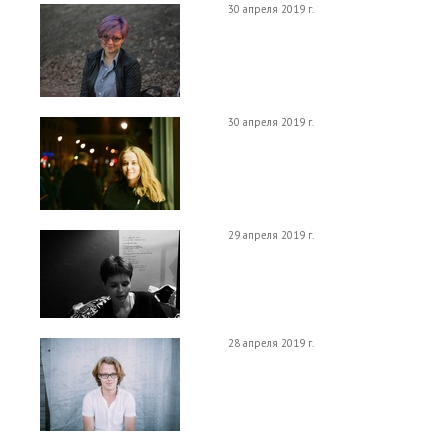
30 апреля 2019 г.
30 апреля 2019 г.
29 апреля 2019 г.
28 апреля 2019 г.