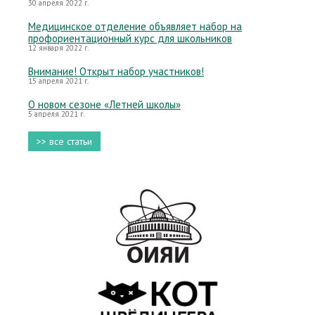
30 апреля 2022 г.
Медицинское отделение объявляет набор на
профориентационный курс для школьников
12 января 2022 г.
Внимание! Открыт набор участников!
15 апреля 2021 г.
О новом сезоне «Летней школы»
5 апреля 2021 г.
>> все статьи