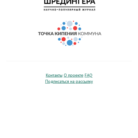
Контакты
О проекте
FAQ
Подписаться на рассылку